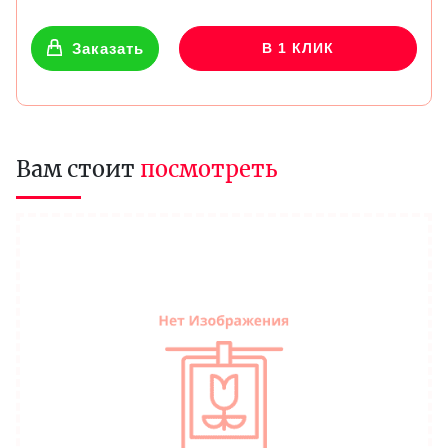
Заказать
В 1 КЛИК
Вам стоит
посмотреть