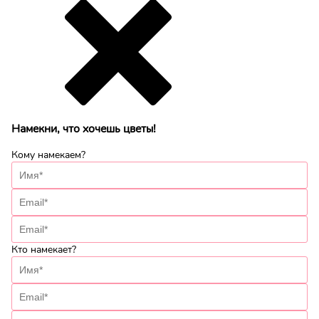
Намекни, что хочешь цветы!
Кому намекаем?
Кто намекает?