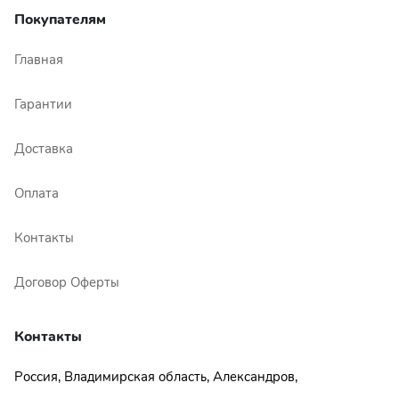
Покупателям
Главная
Гарантии
Доставка
Оплата
Контакты
Договор Оферты
Контакты
Россия, Владимирская область, Александров,