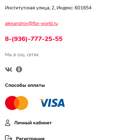
Институтская улица, 2, Индекс: 601654
alexandrov@flor-world.ru
8-(936)-777-25-55
Мы в соц. сетях
Способы оплаты
Личный кабинет
Регистрация