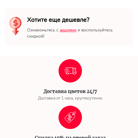
Хотите еще дешевле?
Ознакомьтесь с
акциями
и воспользуйтесь
скидкой!
Доставка цветов 24/7
Доставка от 1 часа, круглосуточно.
Скидка 10% на второй заказ