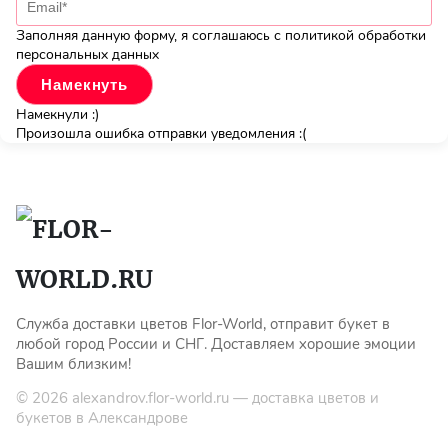
Заполняя данную форму, я соглашаюсь с политикой обработки
персональных данных
Намекнули :)
Произошла ошибка отправки уведомления :(
Служба доставки цветов Flor-World, отправит букет в
любой город России и СНГ. Доставляем хорошие эмоции
Вашим близким!
© 2026
alexandrov.flor-world.ru
— доставка цветов и
букетов в Александрове