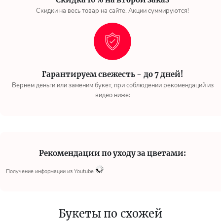
Скидки на весь товар на сайте. Акции суммируются!
Гарантируем свежесть - до 7 дней!
Вернем деньги или заменим букет, при соблюдении рекомендаций из
видео ниже:
Рекомендации по уходу за цветами:
Получение информации из Youtube
Букеты по схожей