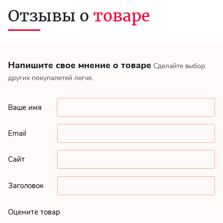
Отзывы о
товаре
Напишите свое мнение о товаре
Сделайте выбор
других покупалетей легче.
Ваше имя
Email
Сайт
Заголовок
Оцените товар