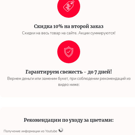
Скидка 10% на второй заказ
Скидки на весь товар на сайте. Акции суммируются!
Гарантируем свежесть - до 7 дней!
Вернем деньги или заменим букет, при соблюдении рекомендаций из
видео ниже:
Рекомендации по уходу за цветами:
Получение информации из Youtube