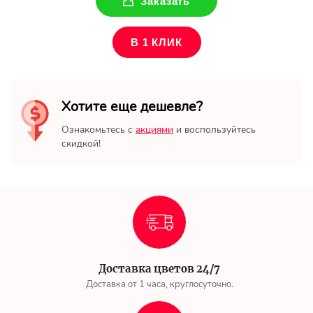
Заказать
В 1 КЛИК
Хотите еще дешевле?
Ознакомьтесь с
акциями
и воспользуйтесь
скидкой!
Доставка цветов 24/7
Доставка от 1 часа, круглосуточно.