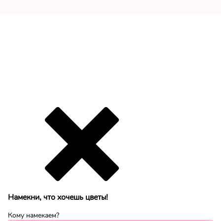
Намекни, что хочешь цветы!
Кому намекаем?