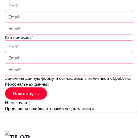
Кто намекает?
Заполняя данную форму, я соглашаюсь с политикой обработки
персональных данных
Намекнули :)
Произошла ошибка отправки уведомления :(