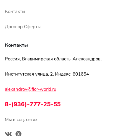
Контакты
Договор Оферты
Контакты
Россия, Владимирская область, Александров,
Институтская улица, 2, Индекс: 601654
alexandrov@flor-world.ru
8-(936)-777-25-55
Мы в соц. сетях