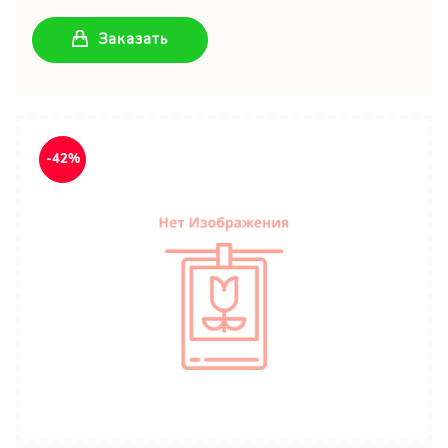
Заказать
-42%