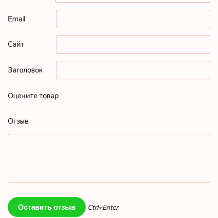
Email
Сайт
Заголовок
Оцените товар
Отзыв
Ctrl+Enter